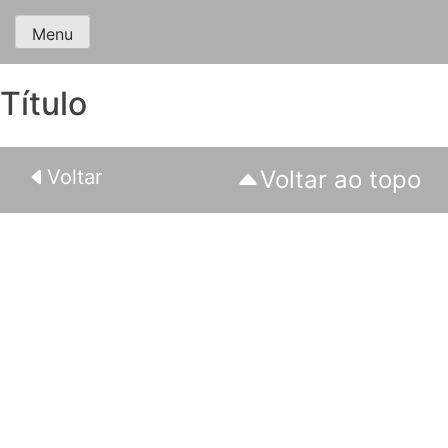
Menu
Título
Voltar
Voltar ao topo