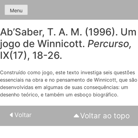
Menu
Ab’Saber, T. A. M. (1996). Um
jogo de Winnicott.
Percurso,
IX(17), 18-26.
Construído como jogo, este texto investiga seis questões
essenciais na obra e no pensamento de Winnicott, que são
desenvolvidas em algumas de suas consequências: um
desenho teórico, e também um esboço biográfico.
Voltar
Voltar ao topo