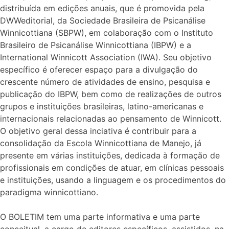
distribuída em edições anuais, que é promovida pela
DWWeditorial, da Sociedade Brasileira de Psicanálise
Winnicottiana (SBPW), em colaboração com o Instituto
Brasileiro de Psicanálise Winnicottiana (IBPW) e a
International Winnicott Association (IWA). Seu objetivo
específico é oferecer espaço para a divulgação do
crescente número de atividades de ensino, pesquisa e
publicação do IBPW, bem como de realizações de outros
grupos e instituições brasileiras, latino-americanas e
internacionais relacionadas ao pensamento de Winnicott.
O objetivo geral dessa inciativa é contribuir para a
consolidação da Escola Winnicottiana de Manejo, já
presente em várias instituições, dedicada à formação de
profissionais em condições de atuar, em clínicas pessoais
e instituições, usando a linguagem e os procedimentos do
paradigma winnicottiano.
O BOLETIM tem uma parte informativa e uma parte
conceitual, a cargo de editores específicos, assistidos, na