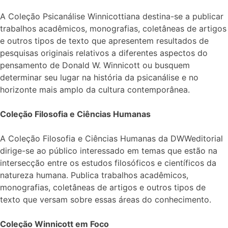
A Coleção Psicanálise Winnicottiana destina-se a publicar
trabalhos acadêmicos, monografias, coletâneas de artigos
e outros tipos de texto que apresentem resultados de
pesquisas originais relativos a diferentes aspectos do
pensamento de Donald W. Winnicott ou busquem
determinar seu lugar na história da psicanálise e no
horizonte mais amplo da cultura contemporânea.
Coleção Filosofia e Ciências Humanas
A Coleção Filosofia e Ciências Humanas da DWWeditorial
dirige-se ao público interessado em temas que estão na
intersecção entre os estudos filosóficos e científicos da
natureza humana. Publica trabalhos acadêmicos,
monografias, coletâneas de artigos e outros tipos de
texto que versam sobre essas áreas do conhecimento.
Coleção Winnicott em Foco