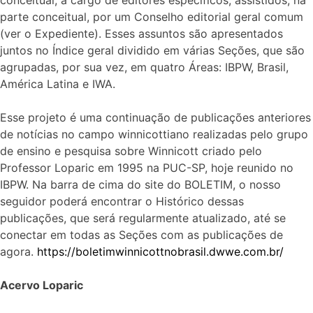
parte conceitual, por um Conselho editorial geral comum
(ver o Expediente). Esses assuntos são apresentados
juntos no Índice geral dividido em várias Seções, que são
agrupadas, por sua vez, em quatro Áreas: IBPW, Brasil,
América Latina e IWA.
Esse projeto é uma continuação de publicações anteriores
de notícias no campo winnicottiano realizadas pelo grupo
de ensino e pesquisa sobre Winnicott criado pelo
Professor Loparic em 1995 na PUC-SP, hoje reunido no
IBPW. Na barra de cima do site do BOLETIM, o nosso
seguidor poderá encontrar o Histórico dessas
publicações, que será regularmente atualizado, até se
conectar em todas as Seções com as publicações de
agora.
https://boletimwinnicottnobrasil.dwwe.com.br/
Acervo Loparic