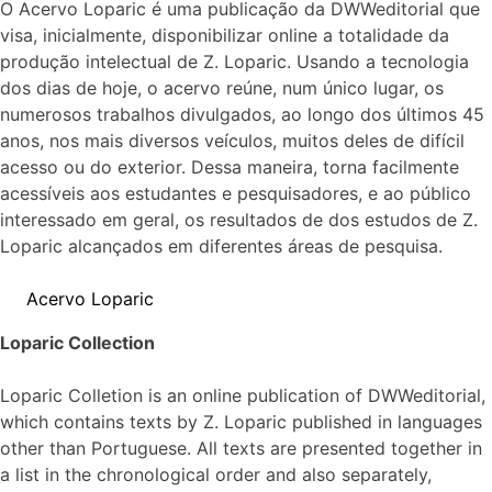
O Acervo Loparic é uma publicação da DWWeditorial que
visa, inicialmente, disponibilizar online a totalidade da
produção intelectual de Z. Loparic. Usando a tecnologia
dos dias de hoje, o acervo reúne, num único lugar, os
numerosos trabalhos divulgados, ao longo dos últimos 45
anos, nos mais diversos veículos, muitos deles de difícil
acesso ou do exterior. Dessa maneira, torna facilmente
acessíveis aos estudantes e pesquisadores, e ao público
interessado em geral, os resultados de dos estudos de Z.
Loparic alcançados em diferentes áreas de pesquisa.
Acervo Loparic
Loparic Collection
Loparic Colletion is an online publication of DWWeditorial,
which contains texts by Z. Loparic published in languages
other than Portuguese. All texts are presented together in
a list in the chronological order and also separately,