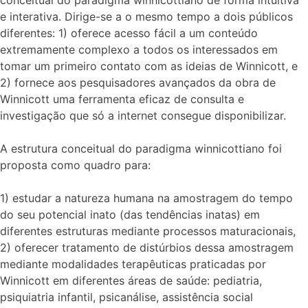
e interativa. Dirige-se a o mesmo tempo a dois públicos
diferentes: 1) oferece acesso fácil a um conteúdo
extremamente complexo a todos os interessados em
tomar um primeiro contato com as ideias de Winnicott, e
2) fornece aos pesquisadores avançados da obra de
Winnicott uma ferramenta eficaz de consulta e
investigação que só a internet consegue disponibilizar.
A estrutura conceitual do paradigma winnicottiano foi
proposta como quadro para:
1) estudar a natureza humana na amostragem do tempo
do seu potencial inato (das tendências inatas) em
diferentes estruturas mediante processos maturacionais,
2) oferecer tratamento de distúrbios dessa amostragem
mediante modalidades terapêuticas praticadas por
Winnicott em diferentes áreas de saúde: pediatria,
psiquiatria infantil, psicanálise, assistência social