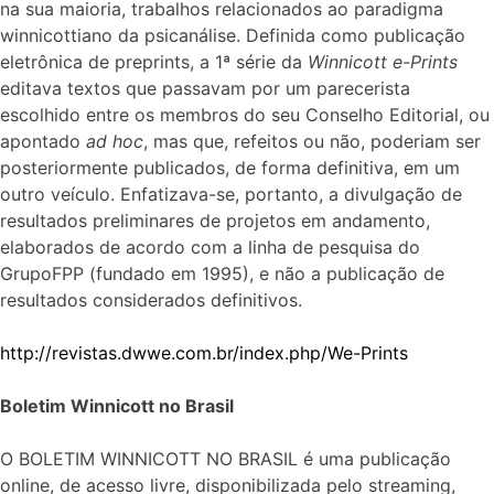
na sua maioria, trabalhos relacionados ao paradigma
winnicottiano da psicanálise. Definida como publicação
eletrônica de preprints, a 1ª série da
Winnicott e-Prints
editava textos que passavam por um parecerista
escolhido entre os membros do seu Conselho Editorial, ou
apontado
ad hoc
, mas que, refeitos ou não, poderiam ser
posteriormente publicados, de forma definitiva, em um
outro veículo. Enfatizava-se, portanto, a divulgação de
resultados preliminares de projetos em andamento,
elaborados de acordo com a linha de pesquisa do
GrupoFPP (fundado em 1995), e não a publicação de
resultados considerados definitivos.
http://revistas.dwwe.com.br/index.php/We-Prints
Boletim Winnicott no Brasil
O BOLETIM WINNICOTT NO BRASIL é uma publicação
online, de acesso livre, disponibilizada pelo streaming,