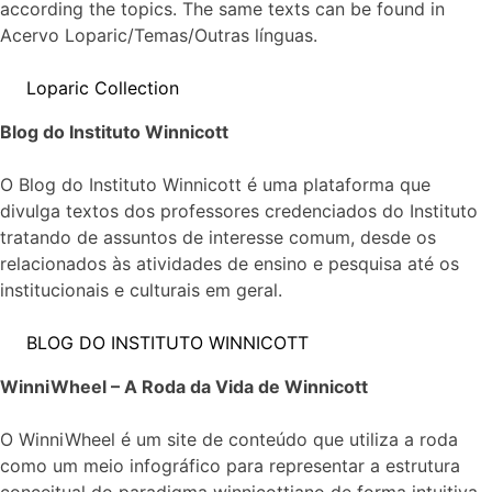
according the topics. The same texts can be found in
Acervo Loparic/Temas/Outras línguas.
Loparic Collection
Blog do Instituto Winnicott
O Blog do Instituto Winnicott é uma plataforma que
divulga textos dos professores credenciados do Instituto
tratando de assuntos de interesse comum, desde os
relacionados às atividades de ensino e pesquisa até os
institucionais e culturais em geral.
BLOG DO INSTITUTO WINNICOTT
WinniWheel – A Roda da Vida de Winnicott
O WinniWheel é um site de conteúdo que utiliza a roda
como um meio infográfico para representar a estrutura
conceitual do paradigma winnicottiano de forma intuitiva