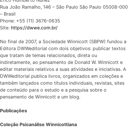
Rua João Ramalho, 146 – São Paulo São Paulo 05008-000
– Brasil
Phone: +55 (11) 3676-0635
Site:
https://dwwe.com.br/
No final de 2007, a Sociedade Winnicott (SBPW) fundou a
Editora DWWeditorial com dois objetivos: publicar textos
que tratam de temas relacionados, direta ou
indiretamente, ao pensamento de Donald W. Winnicott e
editar materiais relativos a suas atividades e iniciativas. A
DWWeditorial publica livros, organizados em coleções e
também lançados como títulos individuais, revistas, sites
de conteúdo para o estudo e a pesquisa sobre o
pensamento de Winnicott e um blog.
Publicações
Coleção Psicanálise Winnicottiana