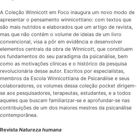
A Coleção Winnicott em Foco inaugura um novo modo de
apresentar o pensamento winnicottiano: com textos que
são mais nutridos e elaborados que um artigo de revista,
mas que não contém o volume de ideias de um livro
convencional, visa a pôr em evidência e desenvolver
elementos centrais da obra de Winnicott, que constituem
os fundamentos do seu paradigma da psicanálise, bem
como as motivações clínicas e o histórico da pesquisa
revolucionária desse autor. Escritos por especialistas,
membros da Escola Winnicottiana de Psicanálise e seus
colaboradores, os volumes dessa coleção pocket dirigem-
se aos pesquisadores, terapeutas, estudantes, e a todos
aqueles que buscam familiarizar-se e aprofundar-se nas
contribuições de um dos maiores mestres da psicanálise
contemporânea.
Revista
Natureza humana