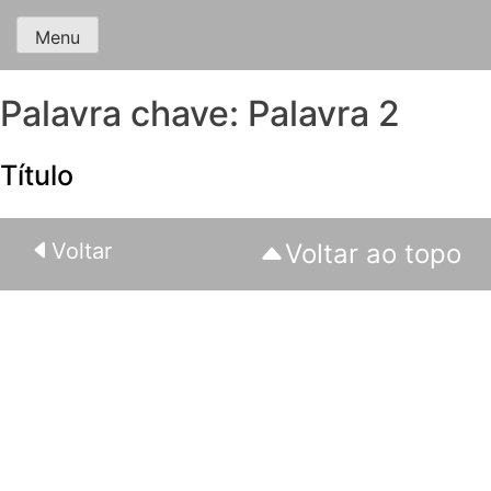
Menu
Palavra chave:
Palavra 2
Título
Voltar
Voltar ao topo