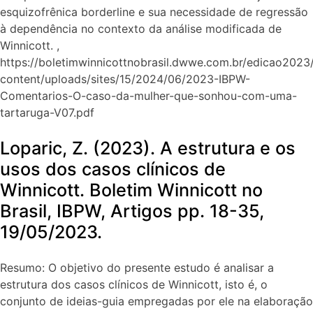
esquizofrênica borderline e sua necessidade de regressão
à dependência no contexto da análise modificada de
Winnicott. ,
https://boletimwinnicottnobrasil.dwwe.com.br/edicao2023
content/uploads/sites/15/2024/06/2023-IBPW-
Comentarios-O-caso-da-mulher-que-sonhou-com-uma-
tartaruga-V07.pdf
Loparic, Z. (2023). A estrutura e os
usos dos casos clínicos de
Winnicott. Boletim Winnicott no
Brasil, IBPW, Artigos pp. 18-35,
19/05/2023.
Resumo: O objetivo do presente estudo é analisar a
estrutura dos casos clínicos de Winnicott, isto é, o
conjunto de ideias-guia empregadas por ele na elaboração